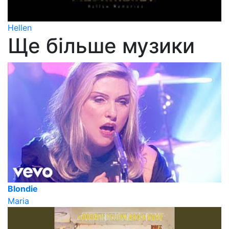
Hellen
Ще більше музики
Blondie
Maria