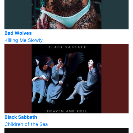
Bad Wolves
Killing Me Slowly
Black Sabbath
Children of the Sea