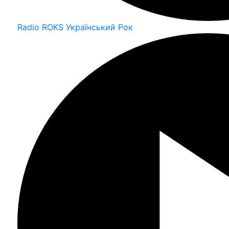
Radio ROKS Український Рок