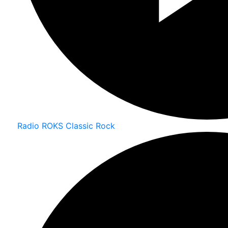
Radio ROKS Classic Rock