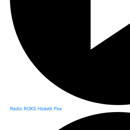
Radio ROKS Новий Рок