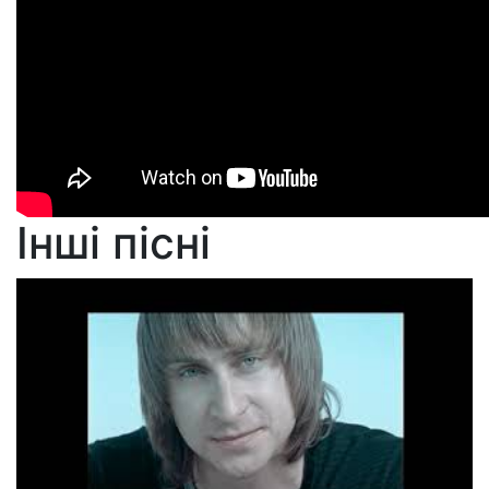
Інші пісні