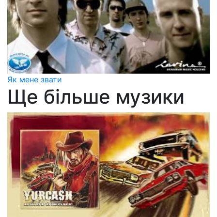
Як мене звати
Ще більше музики