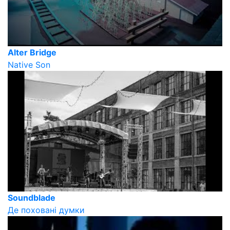
Alter Bridge
Native Son
Soundblade
Де поховані думки