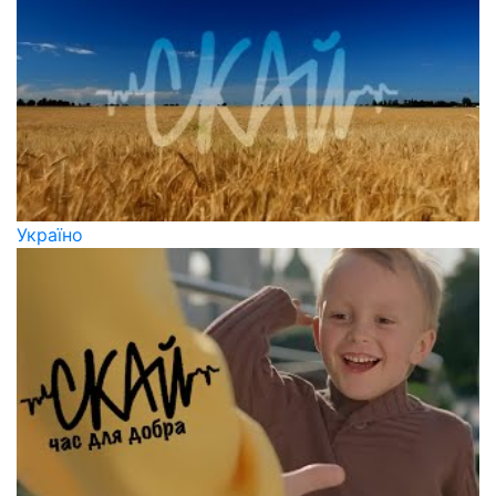
Україно