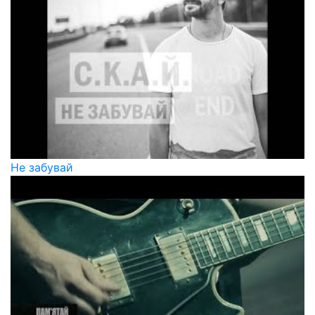
Не забувай