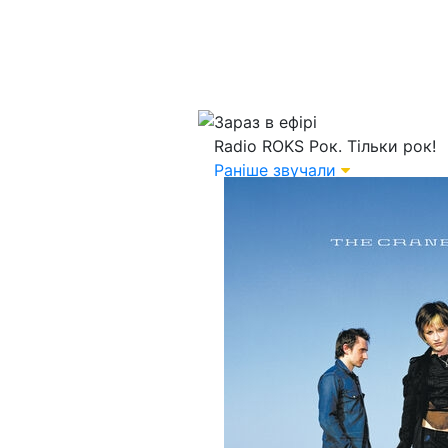
Зараз в ефірі
Radio ROKS
Рок. Тільки рок!
Раніше звучали