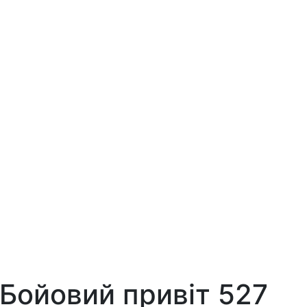
 Бойовий привіт 527