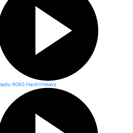
Radio ROKS Hard'n'Heavy