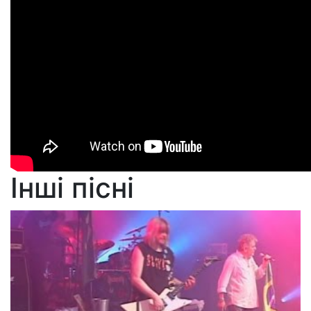
Інші пісні