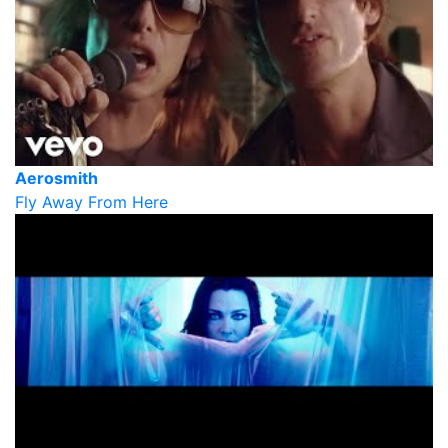
Aerosmith
Fly Away From Here