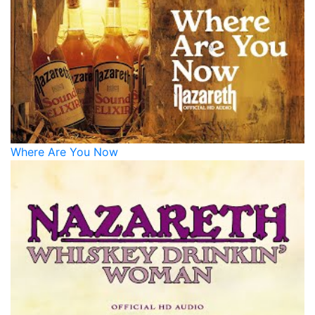
Where Are You Now