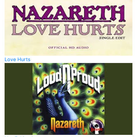
Love Hurts