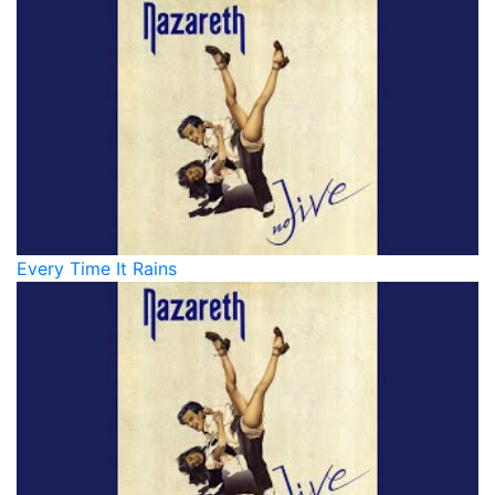
Every Time It Rains