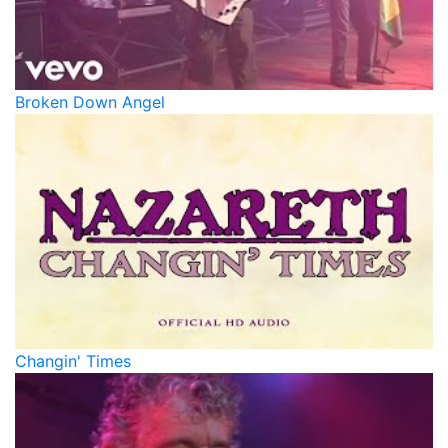
Broken Down Angel
Changin' Times