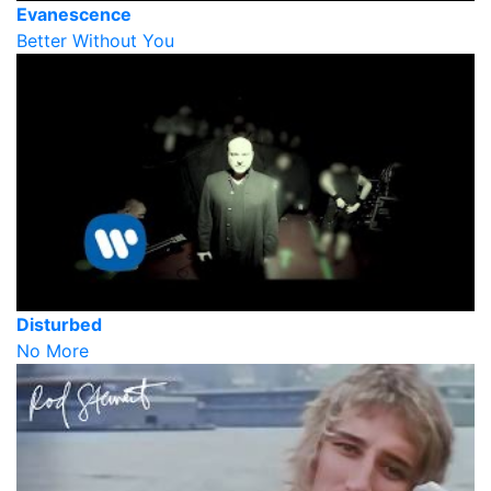
Evanescence
Better Without You
Disturbed
No More