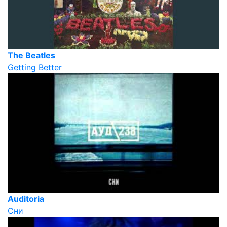
The Beatles
Getting Better
Auditoria
Сни