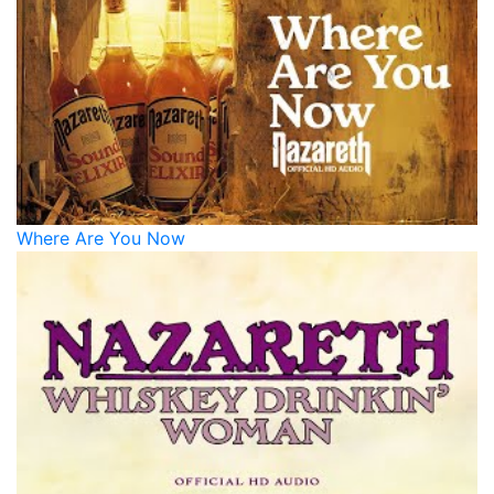
Where Are You Now