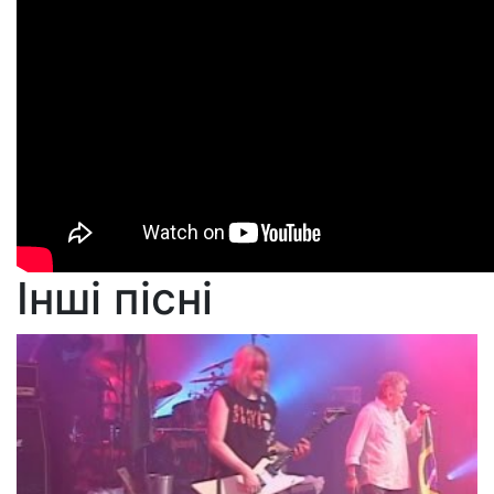
Інші пісні