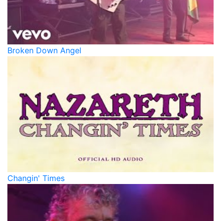
Broken Down Angel
Changin' Times