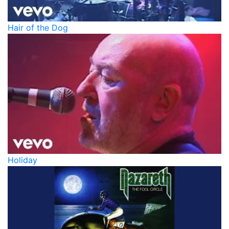
Hair of the Dog
Holiday