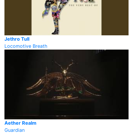
Jethro Tull
Locomotive Breath
Aether Realm
Guardian