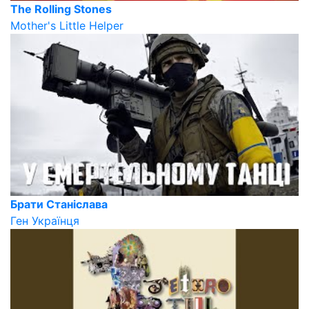
The Rolling Stones
Mother's Little Helper
Брати Станіслава
Ген Українця