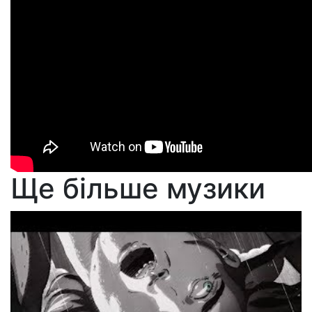
Ще більше музики