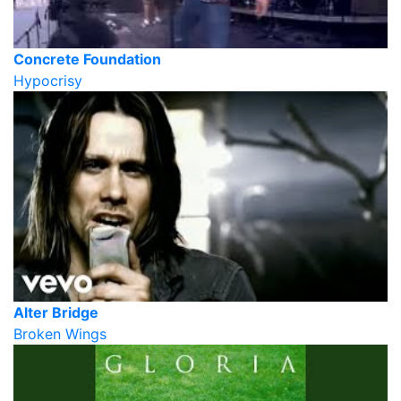
Concrete Foundation
Hypocrisy
Alter Bridge
Broken Wings