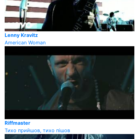
Lenny Kravitz
American Woman
Riffmaster
Тихо прийшов, тихо пішов