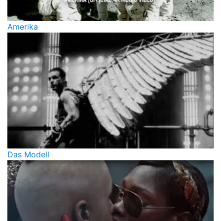
Amerika
Das Modell