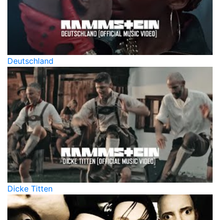
Deutschland
Dicke Titten