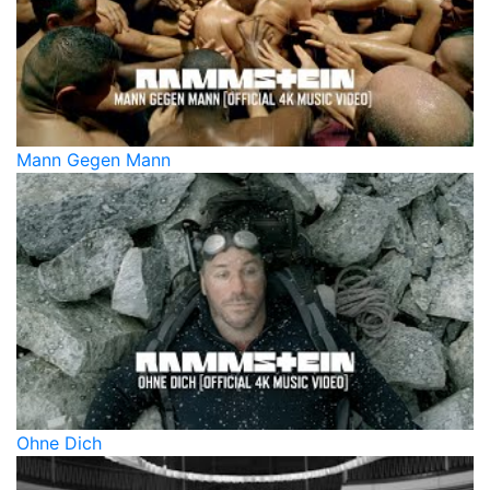
Mann Gegen Mann
Ohne Dich