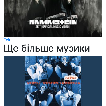
Zeit
Ще більше музики