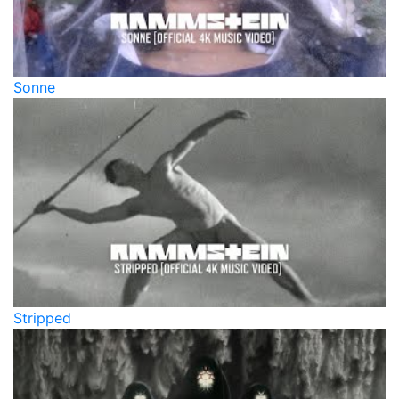
Sonne
Stripped