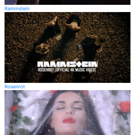
Rammstein
Rosenrot