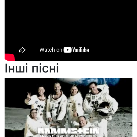
Інші пісні