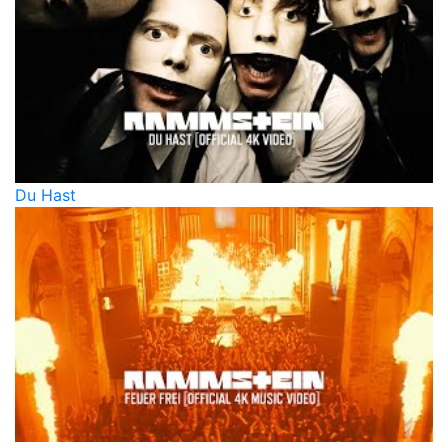
Du Hast