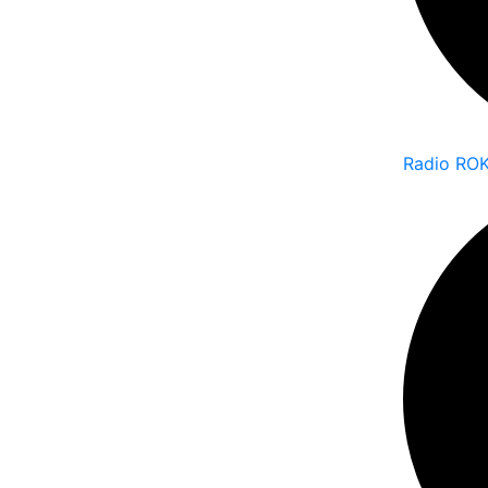
Radio RO