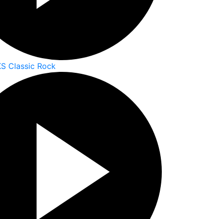
S Classic Rock