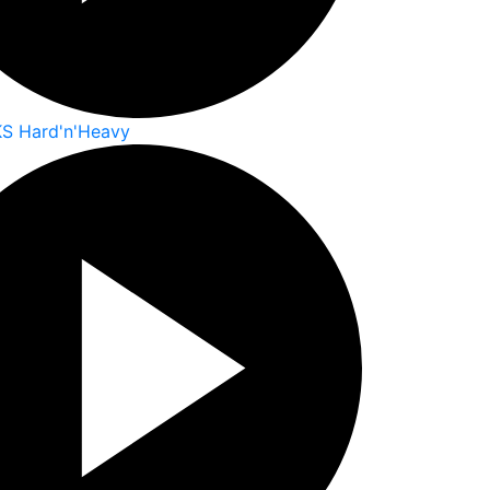
S Hard'n'Heavy