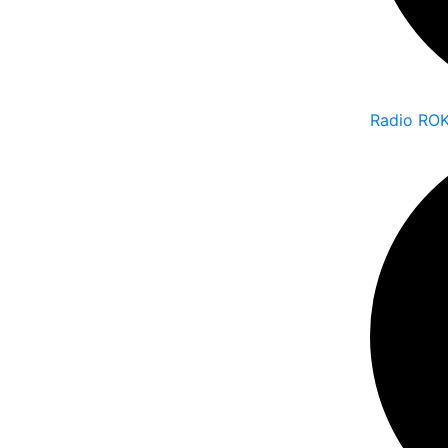
Radio ROK