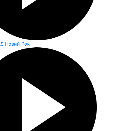
KS Новий Рок