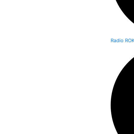
Radio ROK