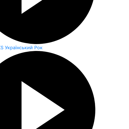
KS Український Рок