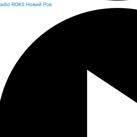
adio ROKS Новий Рок