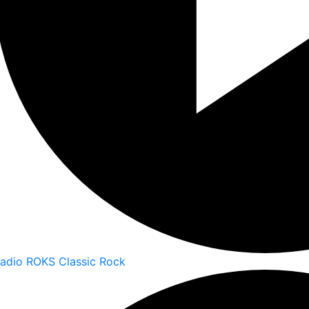
adio ROKS Classic Rock