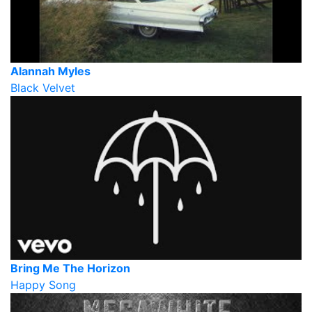
Alannah Myles
Black Velvet
Bring Me The Horizon
Happy Song