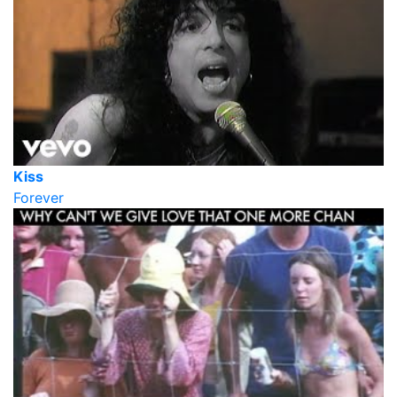
Kiss
Forever