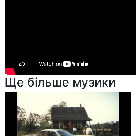
Ще більше музики