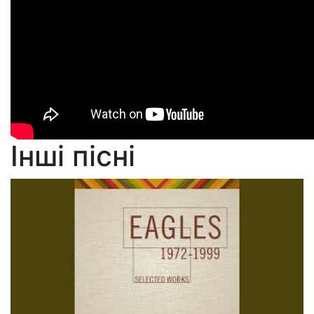
Інші пісні