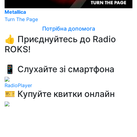
Metallica
Turn The Page
Потрібна допомога
👍 Приєднуйтесь до Radio
ROKS!
📱 Слухайте зі смартфона
RadioPlayer
🎫 Купуйте квитки онлайн