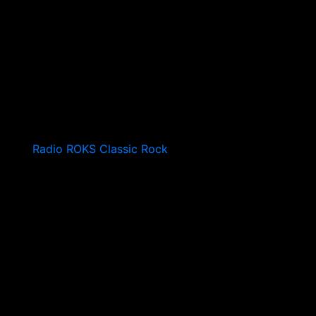
Radio ROKS Classic Rock