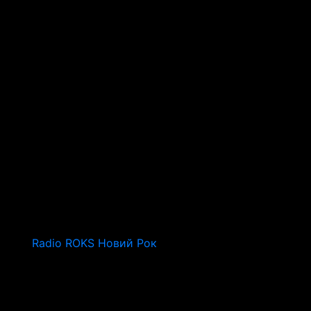
Radio ROKS Новий Рок