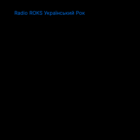
Radio ROKS Український Рок