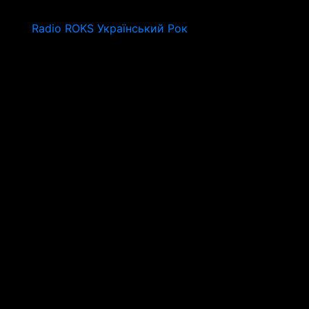
Radio ROKS Український Рок