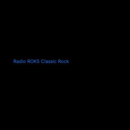
Radio ROKS Classic Rock