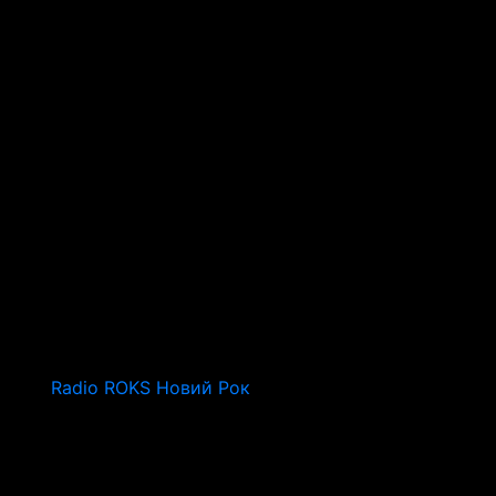
Radio ROKS Новий Рок