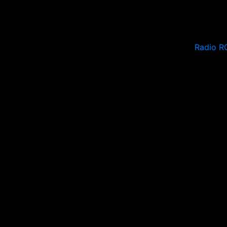
Radio R