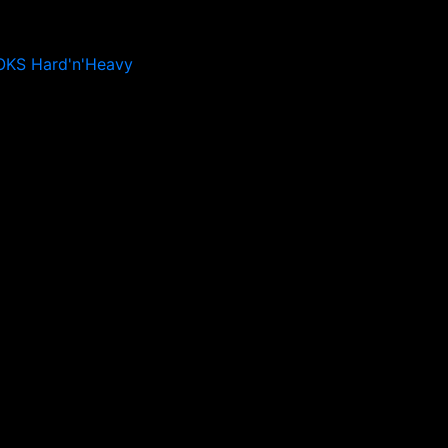
OKS Hard'n'Heavy