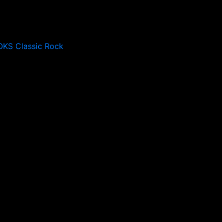
OKS Classic Rock