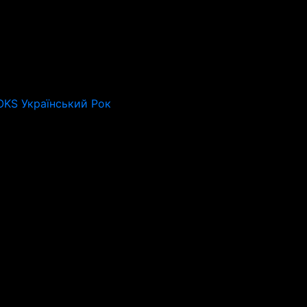
OKS Український Рок