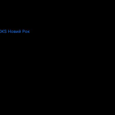
OKS Новий Рок