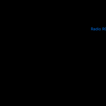
Radio R