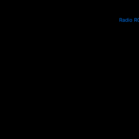
Radio R