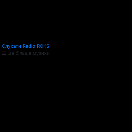
Слухати Radio ROKS
ще більше музики