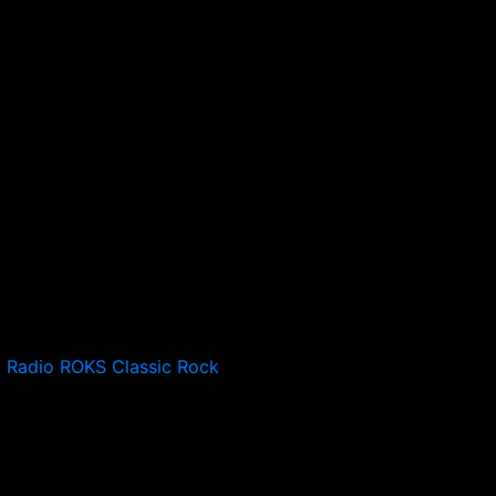
Radio ROKS Classic Rock