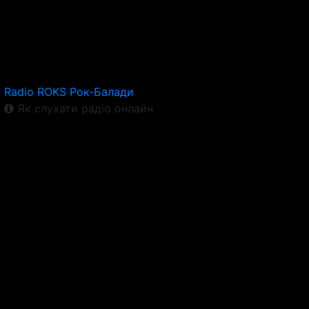
Radio ROKS Рок-Балади
Як слухати радіо онлайн