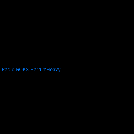
Radio ROKS Hard'n'Heavy