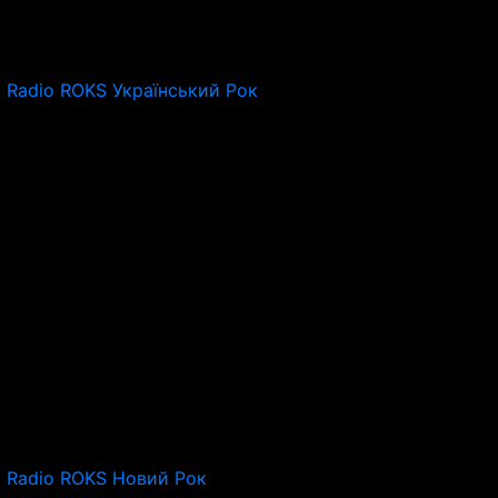
Radio ROKS Український Рок
Radio ROKS Новий Рок