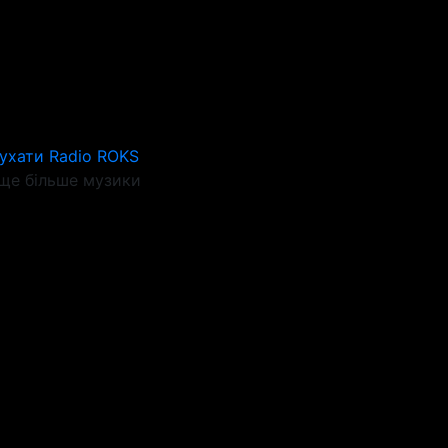
ухати Radio ROKS
ще більше музики