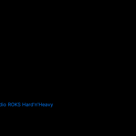
dio ROKS Hard'n'Heavy