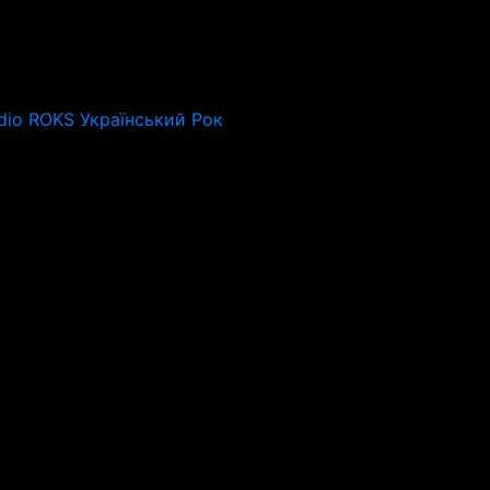
dio ROKS Український Рок