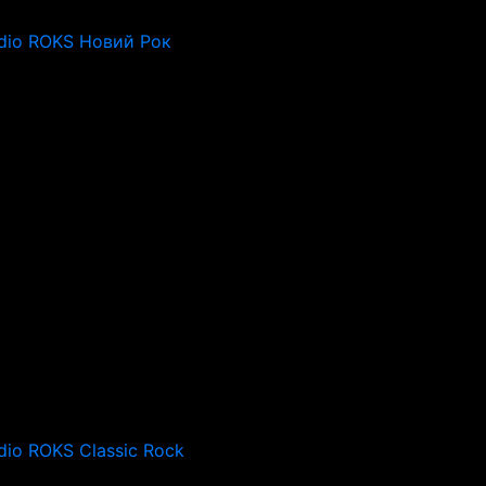
dio ROKS Новий Рок
dio ROKS Classic Rock