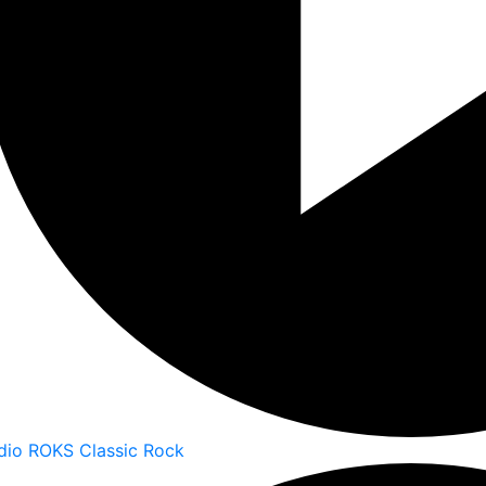
dio ROKS Classic Rock