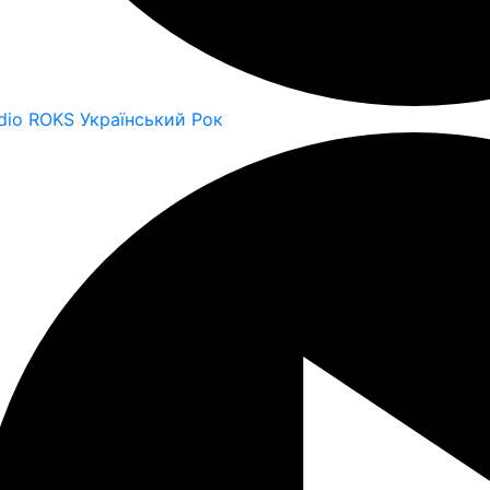
dio ROKS Український Рок