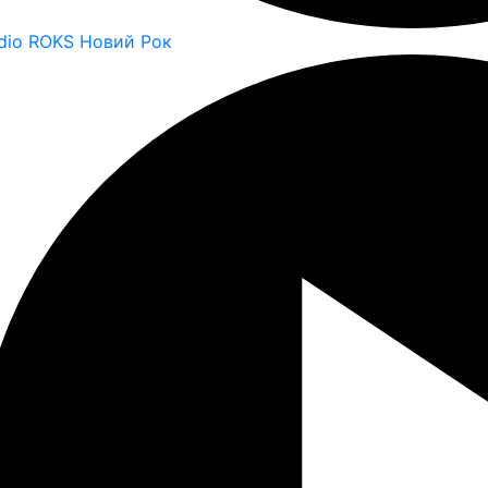
dio ROKS Новий Рок