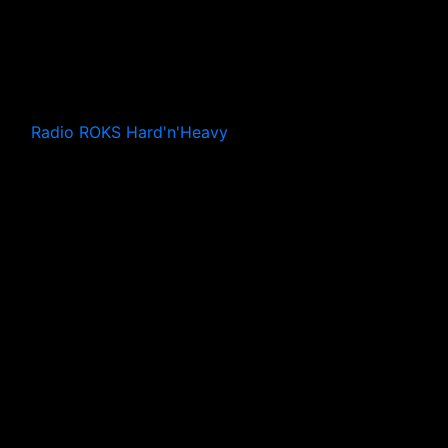
Radio ROKS Hard'n'Heavy