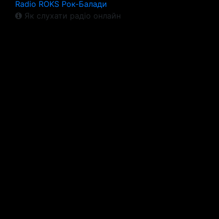
Radio ROKS Рок-Балади
Як слухати радіо онлайн