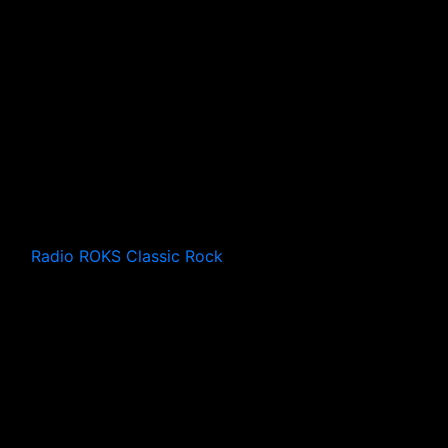
Radio ROKS Classic Rock