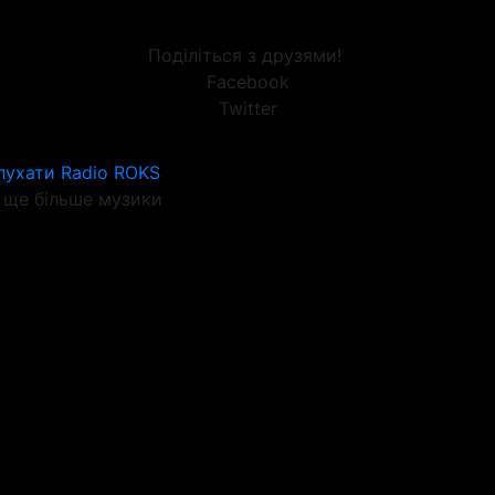
Поділіться з друзями!
Facebook
Twitter
лухати Radio ROKS
ще більше музики