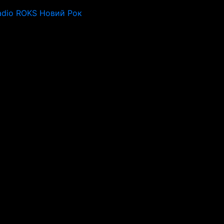
adio ROKS Новий Рок