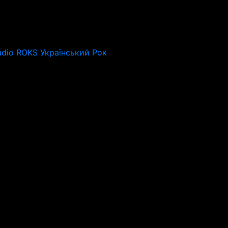
adio ROKS Український Рок