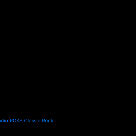
adio ROKS Classic Rock