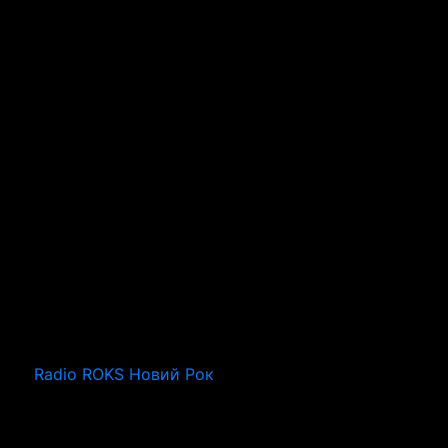
Radio ROKS Новий Рок