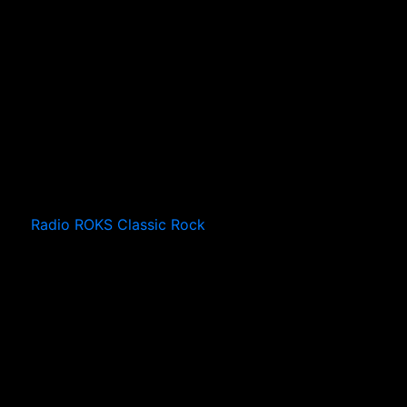
Radio ROKS Classic Rock