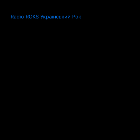
Radio ROKS Український Рок