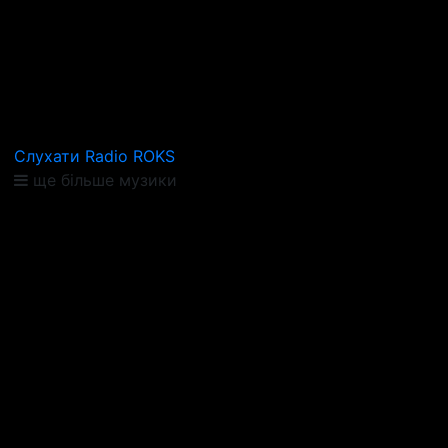
Слухати Radio ROKS
ще більше музики