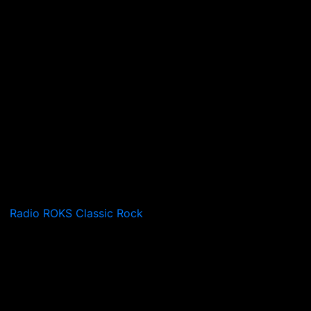
Radio ROKS Classic Rock