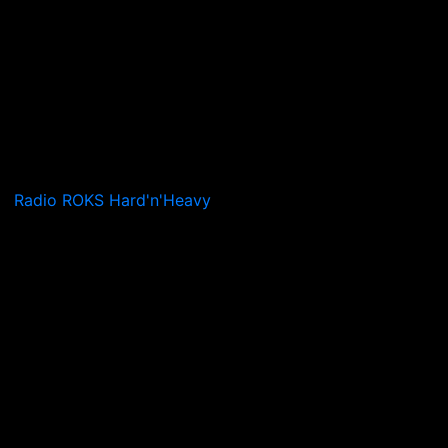
Radio ROKS Hard'n'Heavy