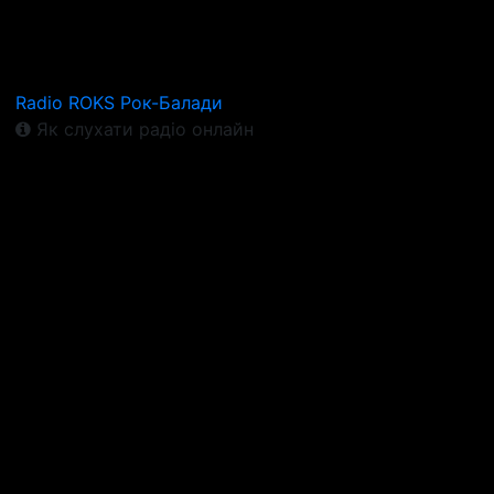
Radio ROKS Рок-Балади
Як слухати радіо онлайн