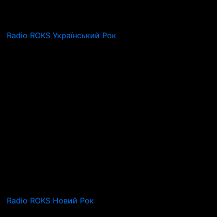
Radio ROKS Український Рок
Radio ROKS Новий Рок