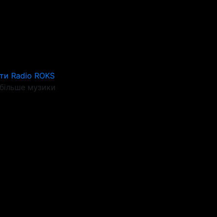
ти Radio ROKS
більше музики