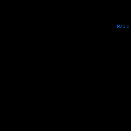
Radio