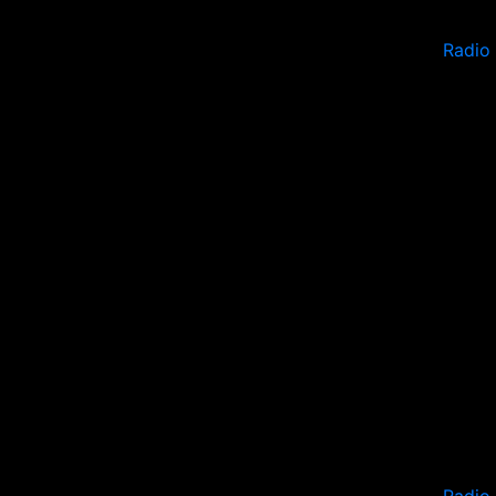
Radio