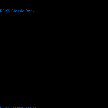
 ROKS Classic Rock