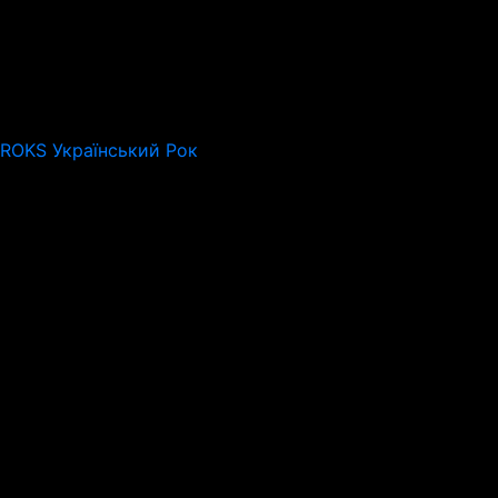
 ROKS Український Рок