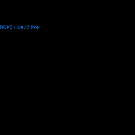
 ROKS Новий Рок