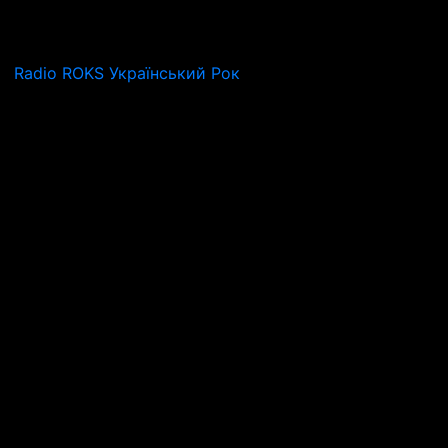
Radio ROKS Український Рок