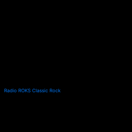
Radio ROKS Classic Rock