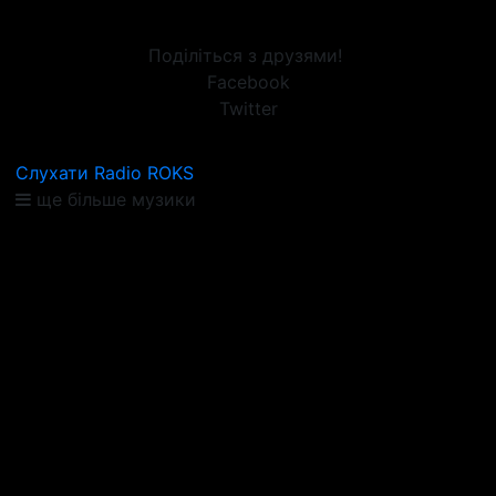
Поділіться з друзями!
Facebook
Twitter
Слухати Radio ROKS
ще більше музики