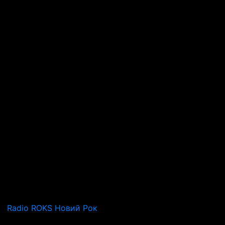
Radio ROKS Новий Рок