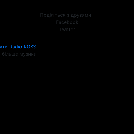
Поділіться з друзями!
Facebook
Twitter
ати Radio ROKS
 більше музики