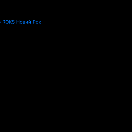
o ROKS Новий Рок