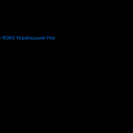
o ROKS Український Рок