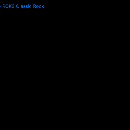
o ROKS Classic Rock