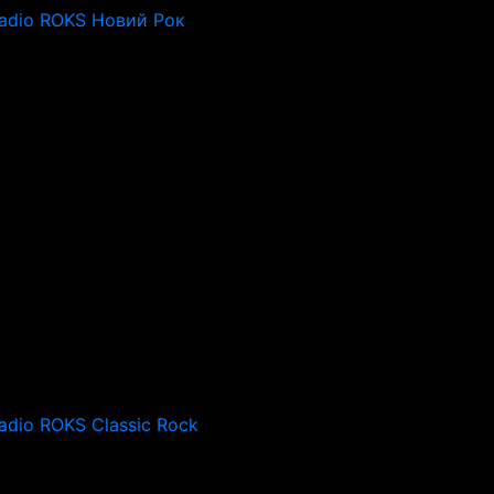
adio ROKS Новий Рок
adio ROKS Classic Rock