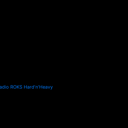
adio ROKS Hard'n'Heavy