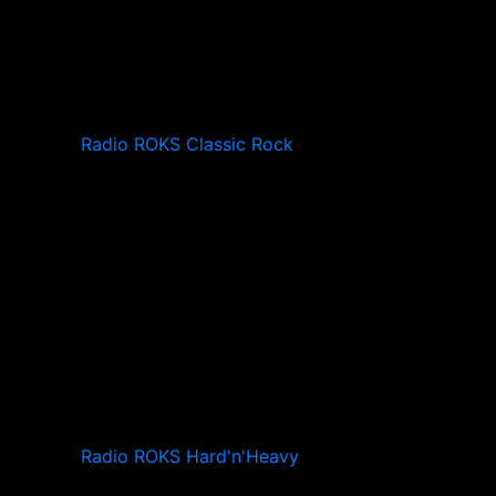
Radio ROKS Classic Rock
Radio ROKS Hard'n'Heavy