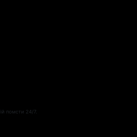
ій помсти 24/7.