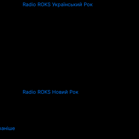
Radio ROKS Український Рок
Radio ROKS Новий Рок
аніше