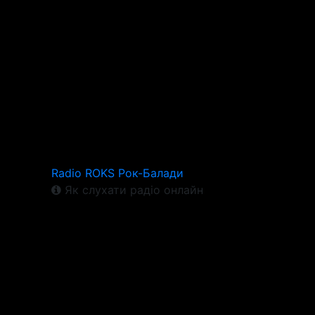
Radio ROKS Рок-Балади
Як слухати радіо онлайн