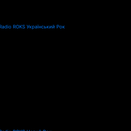
Radio ROKS Український Рок