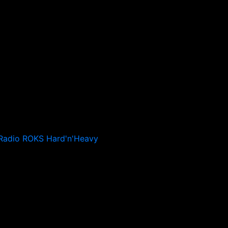
Radio ROKS Hard'n'Heavy