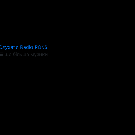
Слухати Radio ROKS
ще більше музики