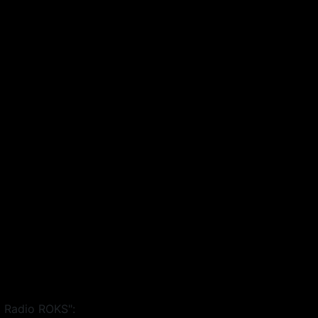
 Radio ROKS":