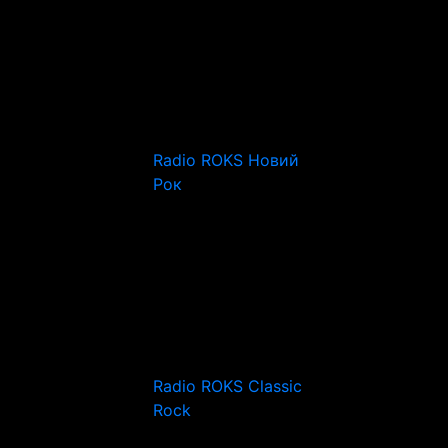
Radio ROKS Новий
Рок
Radio ROKS Classic
Rock