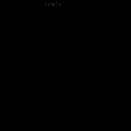
онлайн