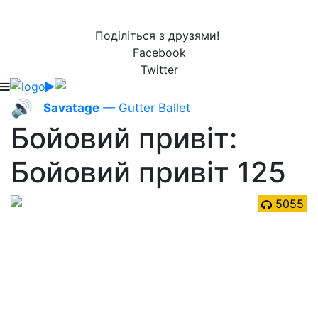
Поділіться з друзями!
Facebook
Twitter
🔊
Savatage
— Gutter Ballet
Бойовий привіт:
Бойовий привіт 125
5055