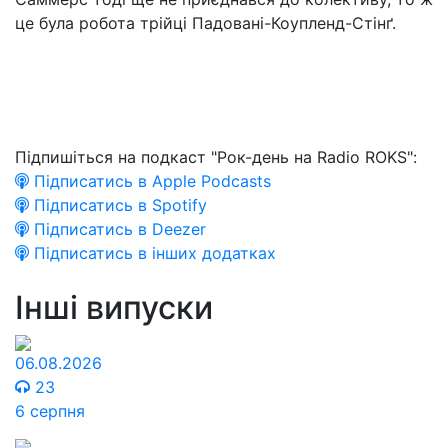
це була робота трійці Падовані-Коупленд-Стінґ.
Підпишіться на подкаст "Рок-день на Radio ROKS":
Підписатись в Apple Podcasts
Підписатись в Spotify
Підписатись в Deezer
Підписатись в інших додатках
Інші випуски
06.08.2026
23
6 серпня