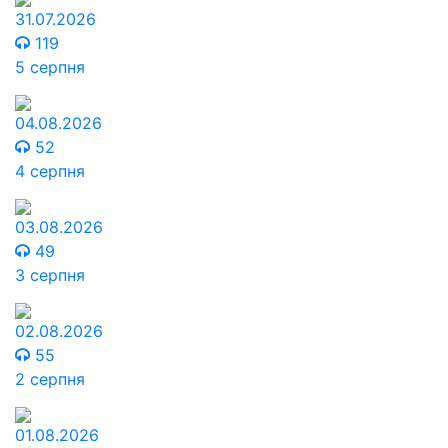
31.07.2026
119
5 серпня
04.08.2026
52
4 серпня
03.08.2026
49
3 серпня
02.08.2026
55
2 серпня
01.08.2026