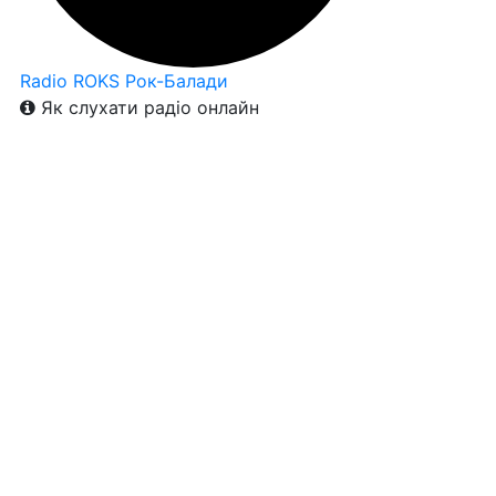
Radio ROKS Рок-Балади
Як слухати радіо онлайн