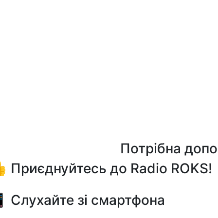
Потрібна доп
 Приєднуйтесь до Radio ROKS!
 Слухайте зі смартфона