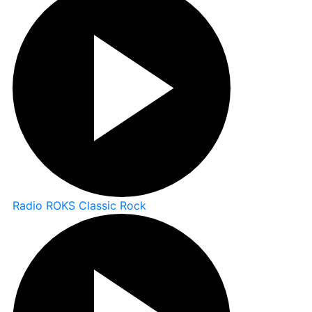
Radio ROKS Classic Rock