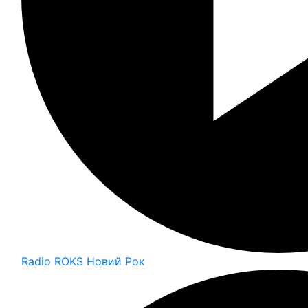
Radio ROKS Новий Рок