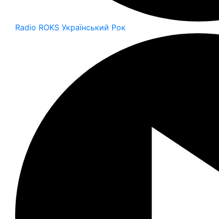
Radio ROKS Український Рок