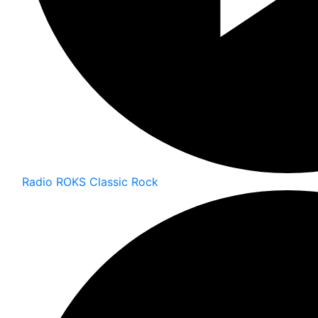
Radio ROKS Classic Rock