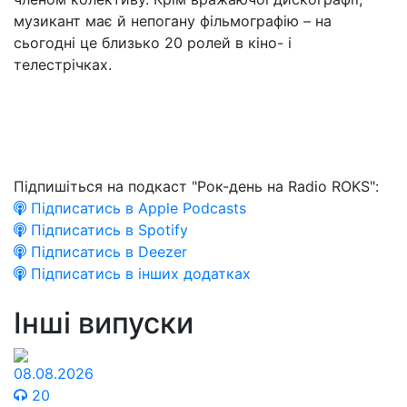
музикант має й непогану фільмографію – на
сьогодні це близько 20 ролей в кіно- і
телестрічках.
Підпишіться на подкаст "Рок-день на Radio ROKS":
Підписатись в Apple Podcasts
Підписатись в Spotify
Підписатись в Deezer
Підписатись в інших додатках
Інші випуски
08.08.2026
20