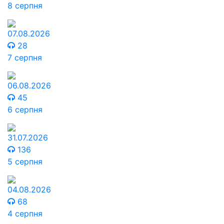
8 серпня
07.08.2026
28
7 серпня
06.08.2026
45
6 серпня
31.07.2026
136
5 серпня
04.08.2026
68
4 серпня