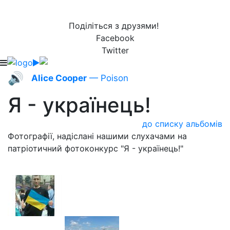
Поділіться з друзями!
Facebook
Twitter
🔊
Alice Cooper
— Poison
Я - українець!
до списку альбомів
Фотографії, надіслані нашими слухачами на
патріотичний фотоконкурс "Я - українець!"