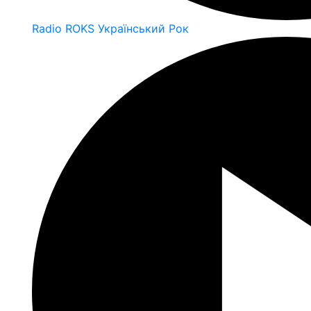
Radio ROKS Український Рок