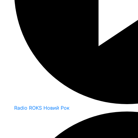
Radio ROKS Новий Рок