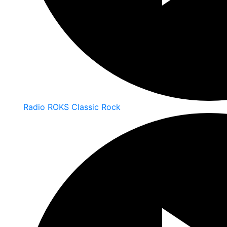
Radio ROKS Classic Rock