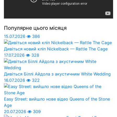
Популярне цього місяця
15.07.2026
386
Дивіться новий кліп Nickelback — Rattle The Cage
17.07.2026
328
Дивіться Біллі Айдола з акустичним White Wedding
16.07.2026
322
Easy Street: вийшло нове відео Queens of the Stone
Age
20.07.2026
309