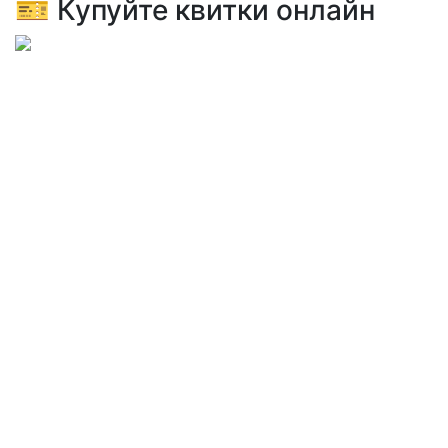
🎫 Купуйте квитки онлайн