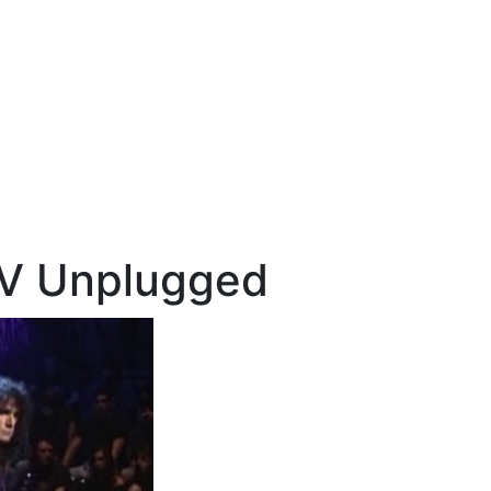
TV Unplugged