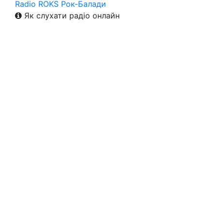
Radio ROKS Рок-Балади
Як слухати радіо онлайн