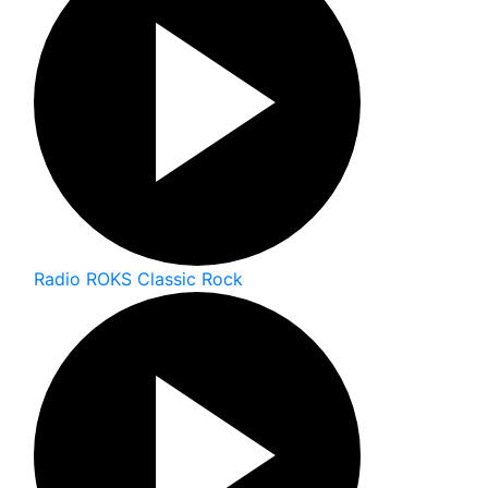
Radio ROKS Classic Rock