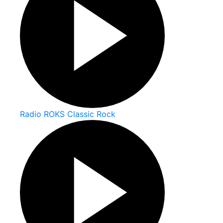
Radio ROKS Classic Rock