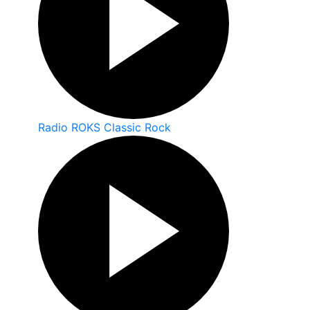
Radio ROKS Classic Rock