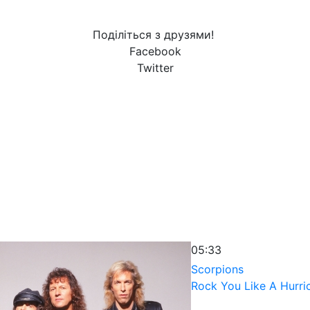
Поділіться з друзями!
Facebook
Twitter
05:33
Scorpions
Rock You Like A Hurri