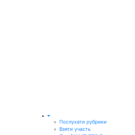
Послухати рубрики
Взяти участь