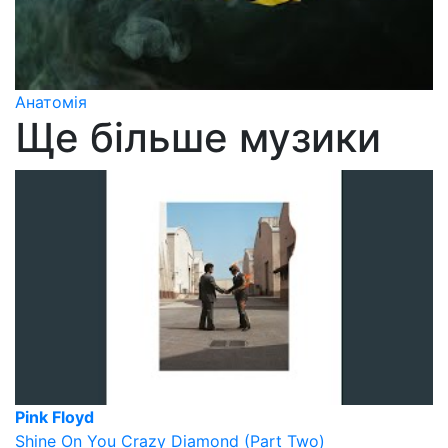
Анатомія
Ще більше музики
Pink Floyd
Shine On You Crazy Diamond (Part Two)