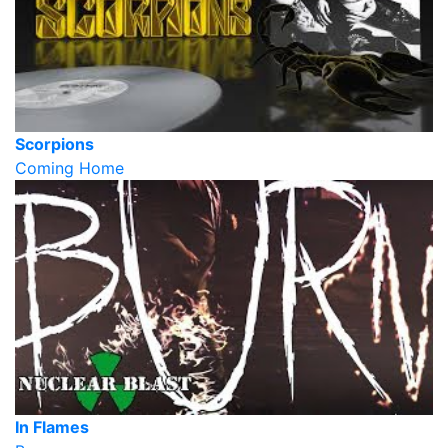
Scorpions
Coming Home
In Flames