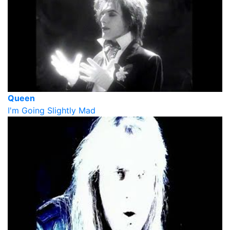
Queen
I'm Going Slightly Mad