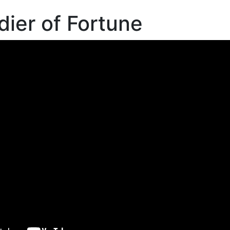
dier of Fortune