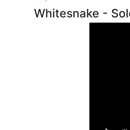
Whitesnake - Sol