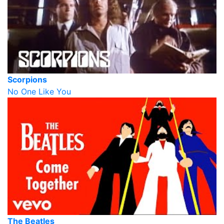
Scorpions
No One Like You
The Beatles