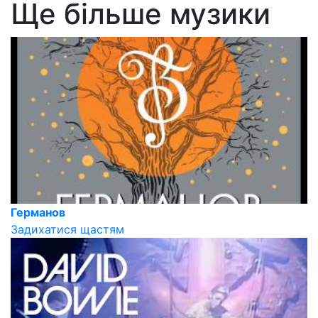
Ще більше музики
Германов
Задихатися щастям