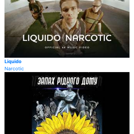
Liquido
Narcotic