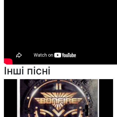
Інші пісні