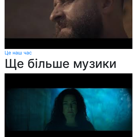
Це наш час
Ще більше музики