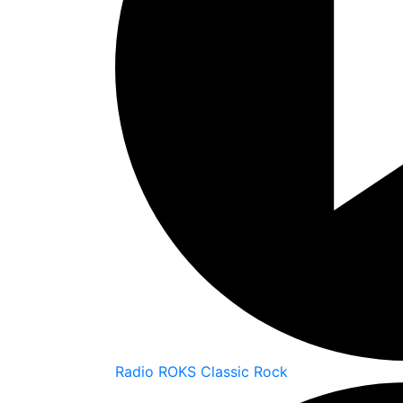
Radio ROKS Classic Rock