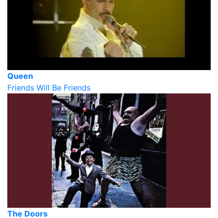
Queen
Friends Will Be Friends
The Doors