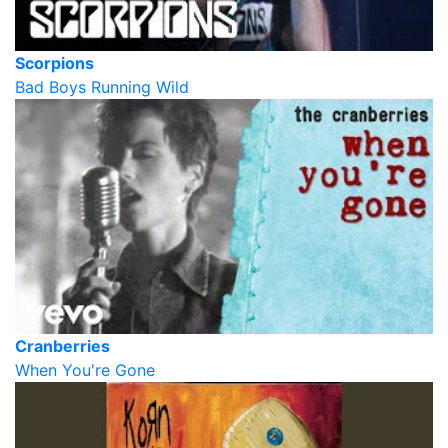
Scorpions
Bad Boys Running Wild
Cranberries
When You're Gone