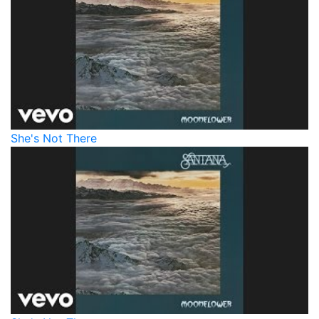
She's Not There