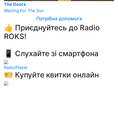
The Doors
Waiting For The Sun
Потрібна допомога
👍 Приєднуйтесь до Radio
ROKS!
📱 Слухайте зі смартфона
RadioPlayer
🎫 Купуйте квитки онлайн