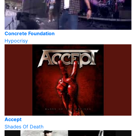
Concrete Foundation
Hypocrisy
Accept
Shades Of Death