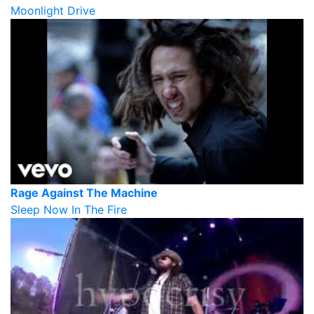
Moonlight Drive
Rage Against The Machine
Sleep Now In The Fire