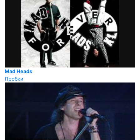
Mad Heads
Пробки