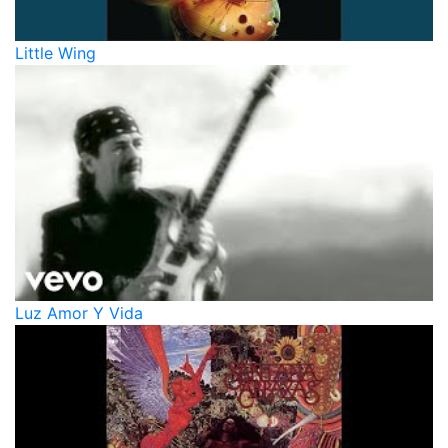
Little Wing
Luz Amor Y Vida