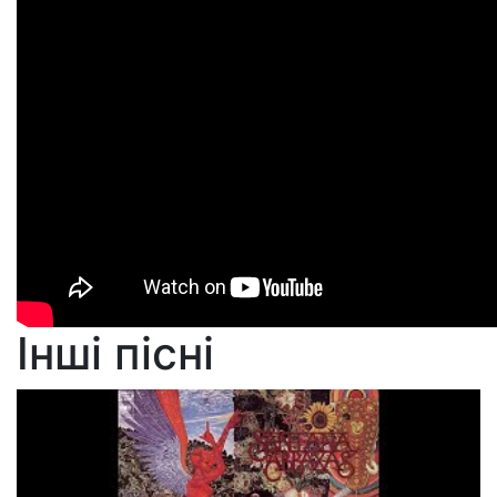
Інші пісні