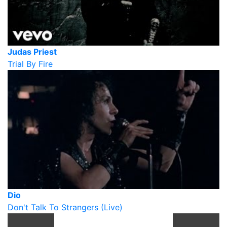
Judas Priest
Trial By Fire
Dio
Don't Talk To Strangers (Live)