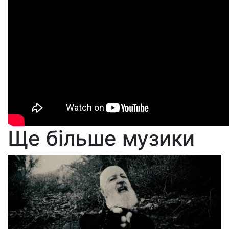
Ще більше музики