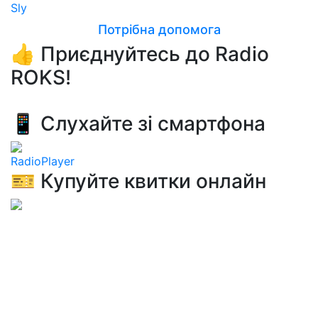
Sly
Потрібна допомога
👍 Приєднуйтесь до Radio
ROKS!
📱 Слухайте зі смартфона
RadioPlayer
🎫 Купуйте квитки онлайн