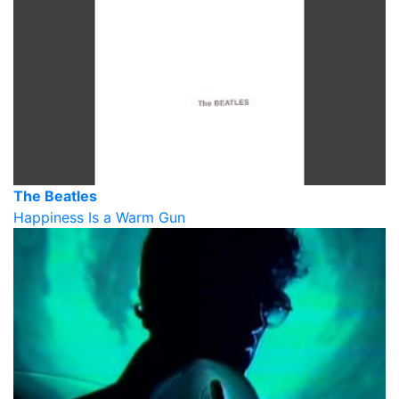
The Beatles
Happiness Is a Warm Gun