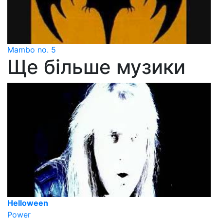
Mambo no. 5
Ще більше музики
Helloween
Power